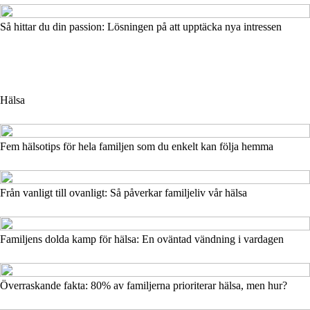
Så hittar du din passion: Lösningen på att upptäcka nya intressen
Hälsa
Fem hälsotips för hela familjen som du enkelt kan följa hemma
Från vanligt till ovanligt: Så påverkar familjeliv vår hälsa
Familjens dolda kamp för hälsa: En oväntad vändning i vardagen
Överraskande fakta: 80% av familjerna prioriterar hälsa, men hur?