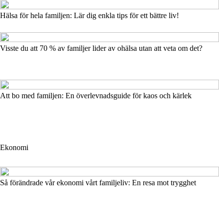
Hälsa för hela familjen: Lär dig enkla tips för ett bättre liv!
Visste du att 70 % av familjer lider av ohälsa utan att veta om det?
Att bo med familjen: En överlevnadsguide för kaos och kärlek
Ekonomi
Så förändrade vår ekonomi vårt familjeliv: En resa mot trygghet