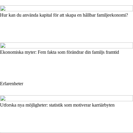
Hur kan du använda kapital för att skapa en hållbar familjeekonomi?
Ekonomiska myter: Fem fakta som förändrar din familjs framtid
Erfarenheter
Utforska nya möjligheter: statistik som motiverar karriärbyten