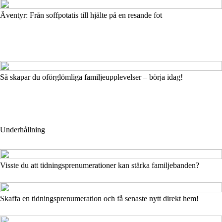
Äventyr: Från soffpotatis till hjälte på en resande fot
Så skapar du oförglömliga familjeupplevelser – börja idag!
Underhållning
Visste du att tidningsprenumerationer kan stärka familjebanden?
Skaffa en tidningsprenumeration och få senaste nytt direkt hem!