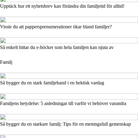
Upptäck hur ett nyhetsbrev kan förändra din familjetid för alltid!
Visste du att pappersprenumerationer ökar bland familjer?
Så enkelt hittar du e-böcker som hela familjen kan njuta av
Familj
Så bygger du en stark familjeband i en hektisk vardag
Familjens betydelse: 5 anledningar till varför vi behöver varandra
Så bygger du en starkare familj: Tips för en meningsfull gemenskap