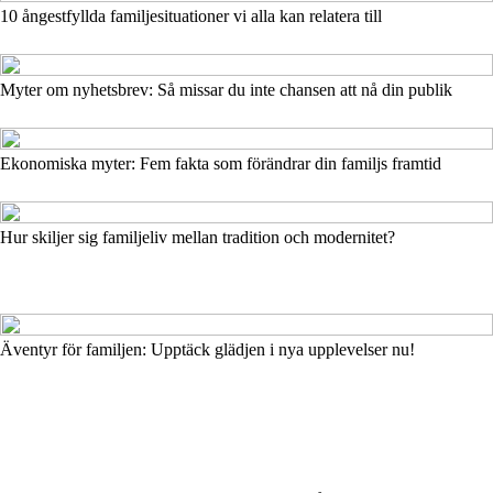
10 ångestfyllda familjesituationer vi alla kan relatera till
Myter om nyhetsbrev: Så missar du inte chansen att nå din publik
Ekonomiska myter: Fem fakta som förändrar din familjs framtid
Hur skiljer sig familjeliv mellan tradition och modernitet?
Äventyr för familjen: Upptäck glädjen i nya upplevelser nu!