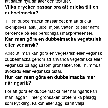
att skapa nya smaker och texturer.
Vilka drycker passar bra att dricka till en
dubbelmacka?
Till en dubbelmacka passar det bra att dricka
exempelvis läsk, juice, mjölk, vatten, te eller kaffe
beroende på ens personliga smakpreferenser.
Kan man göra en dubbelmacka vegetarisk
eller vegansk?
Absolut, man kan göra en vegetarisk eller vegansk
dubbelmacka genom att använda vegetariska eller
veganska pålägg såsom grönsaker, tofu, hummus,
avokado eller veganska ostar.
Hur kan man göra en dubbelmacka mer
näringsrik?
För att göra en dubbelmacka mer näringsrik kan
man lägga till mer grönsaker, proteinrika pålägg
som kyckling, kalkon eller ägg, samt välja