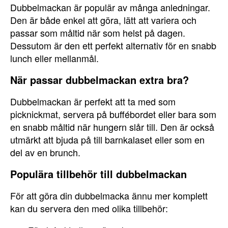
Dubbelmackan är populär av många anledningar.
Den är både enkel att göra, lätt att variera och
passar som måltid när som helst på dagen.
Dessutom är den ett perfekt alternativ för en snabb
lunch eller mellanmål.
När passar dubbelmackan extra bra?
Dubbelmackan är perfekt att ta med som
picknickmat, servera på buffébordet eller bara som
en snabb måltid när hungern slår till. Den är också
utmärkt att bjuda på till barnkalaset eller som en
del av en brunch.
Populära tillbehör till dubbelmackan
För att göra din dubbelmacka ännu mer komplett
kan du servera den med olika tillbehör: