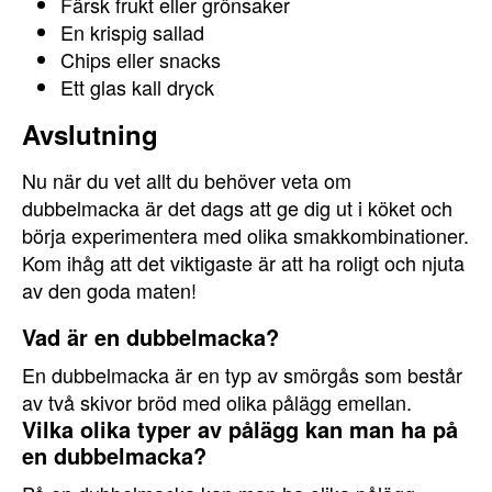
Färsk frukt eller grönsaker
En krispig sallad
Chips eller snacks
Ett glas kall dryck
Avslutning
Nu när du vet allt du behöver veta om
dubbelmacka är det dags att ge dig ut i köket och
börja experimentera med olika smakkombinationer.
Kom ihåg att det viktigaste är att ha roligt och njuta
av den goda maten!
Vad är en dubbelmacka?
En dubbelmacka är en typ av smörgås som består
av två skivor bröd med olika pålägg emellan.
Vilka olika typer av pålägg kan man ha på
en dubbelmacka?