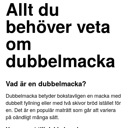
Allt du
behöver veta
om
dubbelmacka
Vad är en dubbelmacka?
Dubbelmacka betyder bokstavligen en macka med
dubbelt fyllning eller med två skivor bröd istället för
en. Det är en populär maträtt som går att variera
på oändligt många sätt.