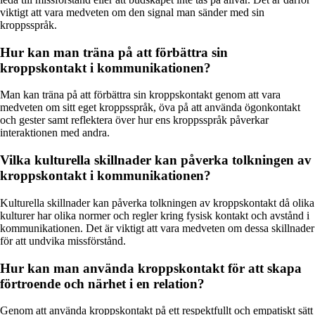
viktigt att vara medveten om den signal man sänder med sin
kroppsspråk.
Hur kan man träna på att förbättra sin
kroppskontakt i kommunikationen?
Man kan träna på att förbättra sin kroppskontakt genom att vara
medveten om sitt eget kroppsspråk, öva på att använda ögonkontakt
och gester samt reflektera över hur ens kroppsspråk påverkar
interaktionen med andra.
Vilka kulturella skillnader kan påverka tolkningen av
kroppskontakt i kommunikationen?
Kulturella skillnader kan påverka tolkningen av kroppskontakt då olika
kulturer har olika normer och regler kring fysisk kontakt och avstånd i
kommunikationen. Det är viktigt att vara medveten om dessa skillnader
för att undvika missförstånd.
Hur kan man använda kroppskontakt för att skapa
förtroende och närhet i en relation?
Genom att använda kroppskontakt på ett respektfullt och empatiskt sätt