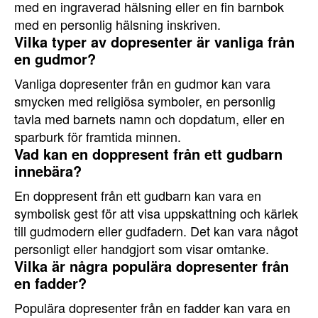
med en ingraverad hälsning eller en fin barnbok
med en personlig hälsning inskriven.
Vilka typer av dopresenter är vanliga från
en gudmor?
Vanliga dopresenter från en gudmor kan vara
smycken med religiösa symboler, en personlig
tavla med barnets namn och dopdatum, eller en
sparburk för framtida minnen.
Vad kan en doppresent från ett gudbarn
innebära?
En doppresent från ett gudbarn kan vara en
symbolisk gest för att visa uppskattning och kärlek
till gudmodern eller gudfadern. Det kan vara något
personligt eller handgjort som visar omtanke.
Vilka är några populära dopresenter från
en fadder?
Populära dopresenter från en fadder kan vara en