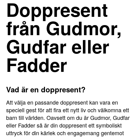
Doppresent
från Gudmor,
Gudfar eller
Fadder
Vad är en doppresent?
Att välja en passande doppresent kan vara en
speciell gest för att fira ett nytt liv och välkomna ett
barn till världen. Oavsett om du är Gudmor, Gudfar
eller Fadder så är din doppresent ett symboliskt
uttryck för din kärlek och engagemang gentemot