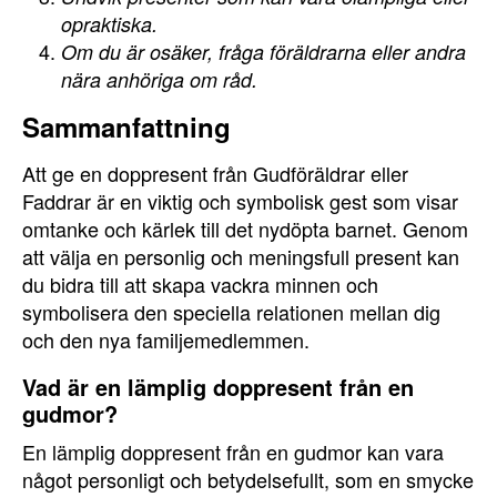
opraktiska.
Om du är osäker, fråga föräldrarna eller andra
nära anhöriga om råd.
Sammanfattning
Att ge en doppresent från Gudföräldrar eller
Faddrar är en viktig och symbolisk gest som visar
omtanke och kärlek till det nydöpta barnet. Genom
att välja en personlig och meningsfull present kan
du bidra till att skapa vackra minnen och
symbolisera den speciella relationen mellan dig
och den nya familjemedlemmen.
Vad är en lämplig doppresent från en
gudmor?
En lämplig doppresent från en gudmor kan vara
något personligt och betydelsefullt, som en smycke