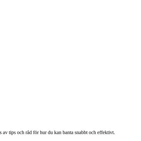
 av tips och råd för hur du kan banta snabbt och effektivt.