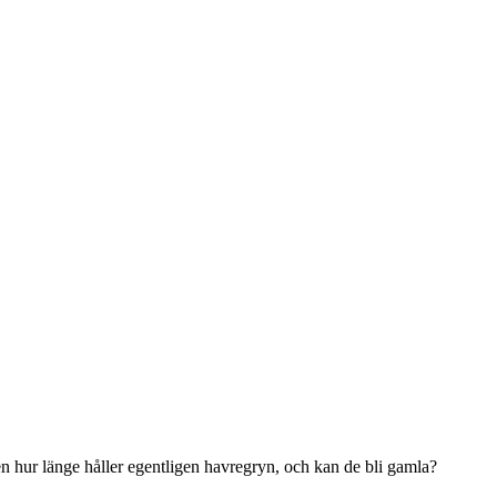
n hur länge håller egentligen havregryn, och kan de bli gamla?