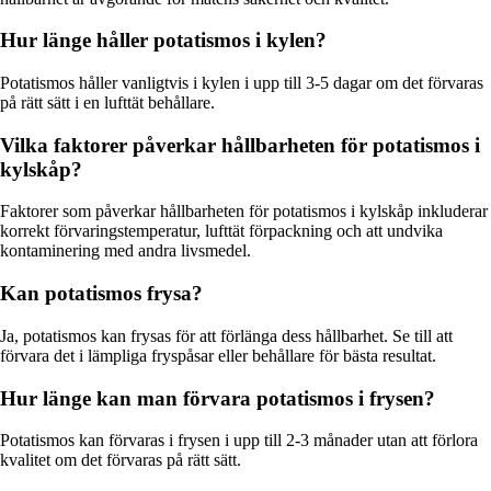
Hur länge håller potatismos i kylen?
Potatismos håller vanligtvis i kylen i upp till 3-5 dagar om det förvaras
på rätt sätt i en lufttät behållare.
Vilka faktorer påverkar hållbarheten för potatismos i
kylskåp?
Faktorer som påverkar hållbarheten för potatismos i kylskåp inkluderar
korrekt förvaringstemperatur, lufttät förpackning och att undvika
kontaminering med andra livsmedel.
Kan potatismos frysa?
Ja, potatismos kan frysas för att förlänga dess hållbarhet. Se till att
förvara det i lämpliga fryspåsar eller behållare för bästa resultat.
Hur länge kan man förvara potatismos i frysen?
Potatismos kan förvaras i frysen i upp till 2-3 månader utan att förlora
kvalitet om det förvaras på rätt sätt.