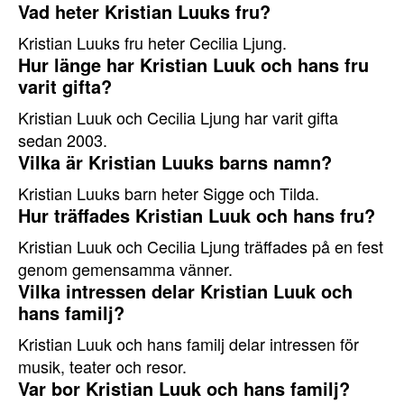
Vad heter Kristian Luuks fru?
Kristian Luuks fru heter Cecilia Ljung.
Hur länge har Kristian Luuk och hans fru
varit gifta?
Kristian Luuk och Cecilia Ljung har varit gifta
sedan 2003.
Vilka är Kristian Luuks barns namn?
Kristian Luuks barn heter Sigge och Tilda.
Hur träffades Kristian Luuk och hans fru?
Kristian Luuk och Cecilia Ljung träffades på en fest
genom gemensamma vänner.
Vilka intressen delar Kristian Luuk och
hans familj?
Kristian Luuk och hans familj delar intressen för
musik, teater och resor.
Var bor Kristian Luuk och hans familj?