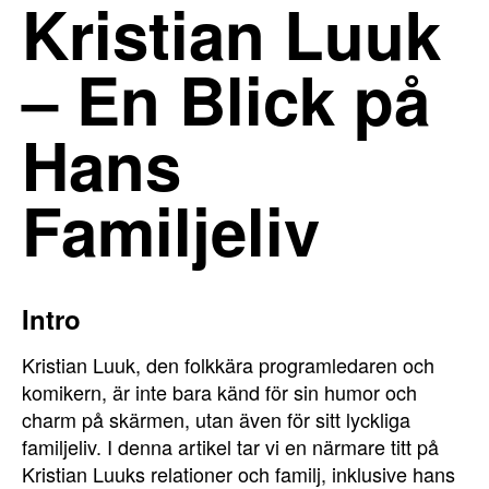
Kristian Luuk
– En Blick på
Hans
Familjeliv
Intro
Kristian Luuk, den folkkära programledaren och
komikern, är inte bara känd för sin humor och
charm på skärmen, utan även för sitt lyckliga
familjeliv. I denna artikel tar vi en närmare titt på
Kristian Luuks relationer och familj, inklusive hans