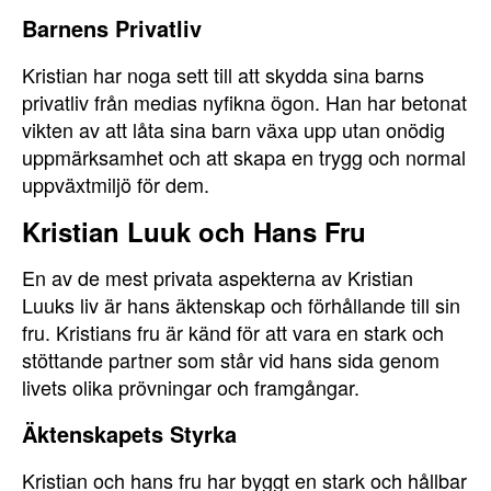
Barnens Privatliv
Kristian har noga sett till att skydda sina barns
privatliv från medias nyfikna ögon. Han har betonat
vikten av att låta sina barn växa upp utan onödig
uppmärksamhet och att skapa en trygg och normal
uppväxtmiljö för dem.
Kristian Luuk och Hans Fru
En av de mest privata aspekterna av Kristian
Luuks liv är hans äktenskap och förhållande till sin
fru. Kristians fru är känd för att vara en stark och
stöttande partner som står vid hans sida genom
livets olika prövningar och framgångar.
Äktenskapets Styrka
Kristian och hans fru har byggt en stark och hållbar