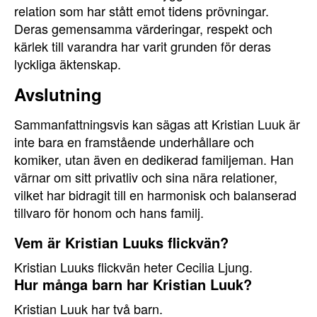
relation som har stått emot tidens prövningar.
Deras gemensamma värderingar, respekt och
kärlek till varandra har varit grunden för deras
lyckliga äktenskap.
Avslutning
Sammanfattningsvis kan sägas att Kristian Luuk är
inte bara en framstående underhållare och
komiker, utan även en dedikerad familjeman. Han
värnar om sitt privatliv och sina nära relationer,
vilket har bidragit till en harmonisk och balanserad
tillvaro för honom och hans familj.
Vem är Kristian Luuks flickvän?
Kristian Luuks flickvän heter Cecilia Ljung.
Hur många barn har Kristian Luuk?
Kristian Luuk har två barn.