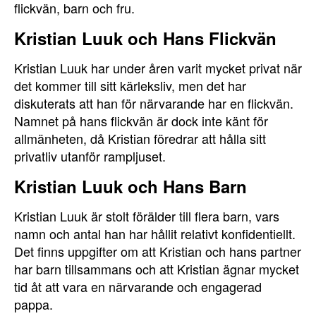
flickvän, barn och fru.
Kristian Luuk och Hans Flickvän
Kristian Luuk har under åren varit mycket privat när
det kommer till sitt kärleksliv, men det har
diskuterats att han för närvarande har en flickvän.
Namnet på hans flickvän är dock inte känt för
allmänheten, då Kristian föredrar att hålla sitt
privatliv utanför rampljuset.
Kristian Luuk och Hans Barn
Kristian Luuk är stolt förälder till flera barn, vars
namn och antal han har hållit relativt konfidentiellt.
Det finns uppgifter om att Kristian och hans partner
har barn tillsammans och att Kristian ägnar mycket
tid åt att vara en närvarande och engagerad
pappa.