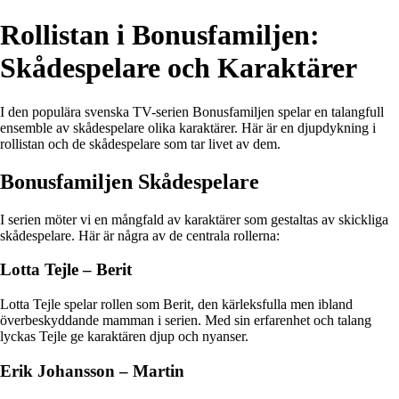
Rollistan i Bonusfamiljen:
Skådespelare och Karaktärer
I den populära svenska TV-serien Bonusfamiljen spelar en talangfull
ensemble av skådespelare olika karaktärer. Här är en djupdykning i
rollistan och de skådespelare som tar livet av dem.
Bonusfamiljen Skådespelare
I serien möter vi en mångfald av karaktärer som gestaltas av skickliga
skådespelare. Här är några av de centrala rollerna:
Lotta Tejle – Berit
Lotta Tejle spelar rollen som Berit, den kärleksfulla men ibland
överbeskyddande mamman i serien. Med sin erfarenhet och talang
lyckas Tejle ge karaktären djup och nyanser.
Erik Johansson – Martin