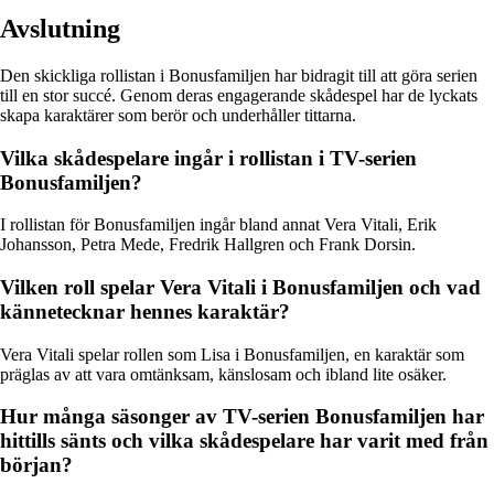
Avslutning
Den skickliga rollistan i Bonusfamiljen har bidragit till att göra serien
till en stor succé. Genom deras engagerande skådespel har de lyckats
skapa karaktärer som berör och underhåller tittarna.
Vilka skådespelare ingår i rollistan i TV-serien
Bonusfamiljen?
I rollistan för Bonusfamiljen ingår bland annat Vera Vitali, Erik
Johansson, Petra Mede, Fredrik Hallgren och Frank Dorsin.
Vilken roll spelar Vera Vitali i Bonusfamiljen och vad
kännetecknar hennes karaktär?
Vera Vitali spelar rollen som Lisa i Bonusfamiljen, en karaktär som
präglas av att vara omtänksam, känslosam och ibland lite osäker.
Hur många säsonger av TV-serien Bonusfamiljen har
hittills sänts och vilka skådespelare har varit med från
början?