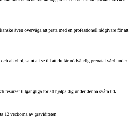
 kanske även överväga att prata med en professionell rådgivare för att
och alkohol, samt att se till att du får nödvändig prenatal vård under
 resurser tillgängliga för att hjälpa dig under denna svåra tid.
sta 12 veckorna av graviditeten.