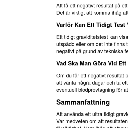
Att få ett negativt resultat på e
Det är viktigt att komma ihåg att 
Varför Kan Ett Tidigt Test
Ett tidigt graviditetstest kan vi
utspädd eller om det inte finns 
negativt på grund av tekniska fe
Vad Ska Man Göra Vid Ett 
Om du får ett negativt resultat 
att vänta några dagar och ta ett
eventuell blodprovtagning för att
Sammanfattning
Att använda ett ultra tidigt gra
Var medveten om att resultaten ka